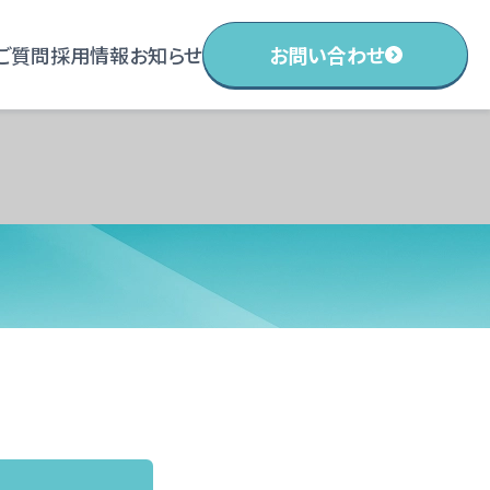
ご質問
採用情報
お知らせ
お問い合わせ